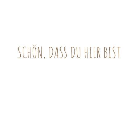
SCHÖN, DASS DU HIER BIST