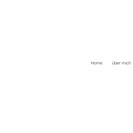
Home
über mich