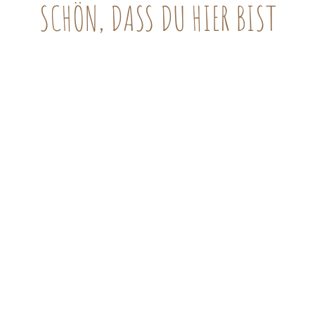
SCHÖN, DASS DU HIER BIST