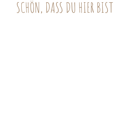
SCHÖN, DASS DU HIER BIST