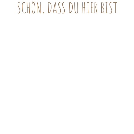
SCHÖN, DASS DU HIER BIST